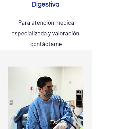
Digestiva
Para atención medica
especializada y valoración,
contáctame