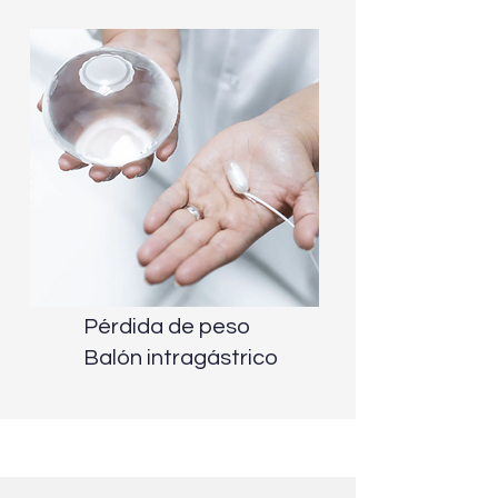
Pérdida de peso
Balón intragástrico