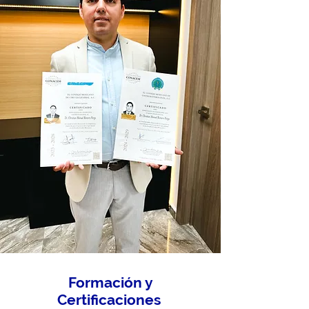
Formación y
Certificaciones