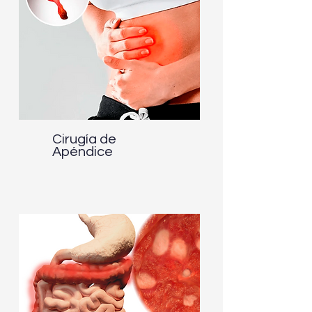
Cirugía de
Apéndice