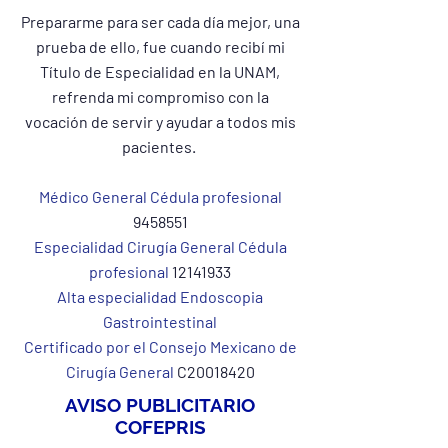
Prepararme para ser cada día mejor, una
prueba de ello, fue cuando recibí mi
Título de Especialidad en la UNAM,
refrenda mi compromiso con la
vocación de servir y ayudar a todos mis
pacientes.
Médico General Cédula profesional
9458551
Especialidad Cirugía General Cédula
profesional
12141933
Alta especialidad Endoscopia
Gastrointestinal
Certificado por el Consejo Mexicano de
Cirugía General
C20018420
AVISO PUBLICITARIO
COFEPRIS