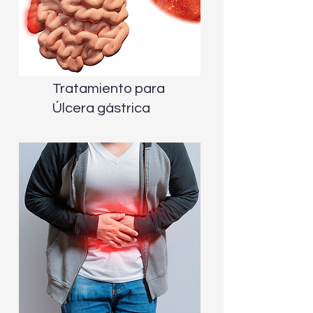
Tratamiento para
Úlcera gástrica