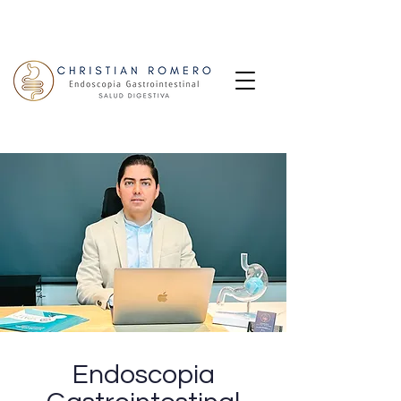
Endoscopia