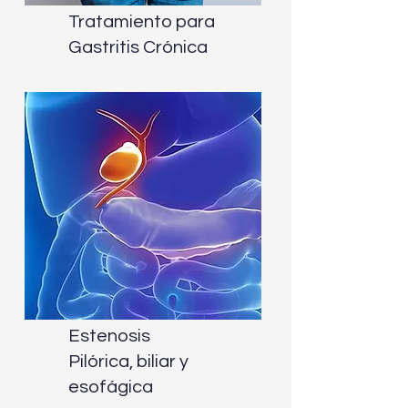
Tratamiento para
Gastritis Crónica
Estenosis
Pilórica, biliar y
esofágica