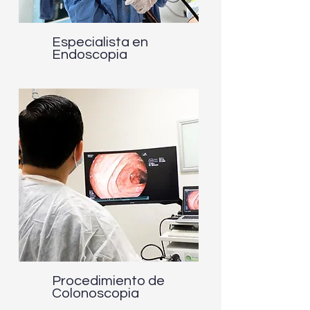
Especialista en
Endoscopia
Procedimiento de
Colonoscopia