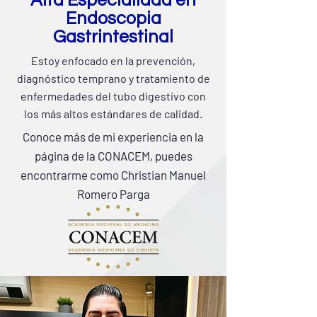
Alta Especialidad en
Endoscopia
Gastrintestinal
Estoy enfocado en la prevención,
diagnóstico temprano y tratamiento de
enfermedades del tubo digestivo con
los más altos estándares de calidad.
Conoce más de mi experiencia en la
página de la CONACEM, puedes
encontrarme como Christian Manuel
Romero Parga