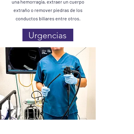
una hemorragia, extraer un cuerpo
extraño o remover piedras de los
conductos biliares entre otros.
Urgencias