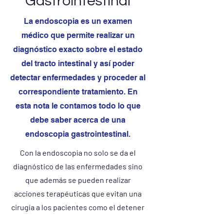
Gastrointestinal
La endoscopia es un examen
médico que permite realizar un
diagnóstico exacto sobre el estado
del tracto intestinal y así poder
detectar enfermedades y proceder al
correspondiente tratamiento. En
esta nota le contamos todo lo que
debe saber acerca de una
endoscopia gastrointestinal.
Con la endoscopia no solo se da el
diagnóstico de las enfermedades sino
que además se pueden realizar
acciones terapéuticas que evitan una
cirugía a los pacientes como el detener