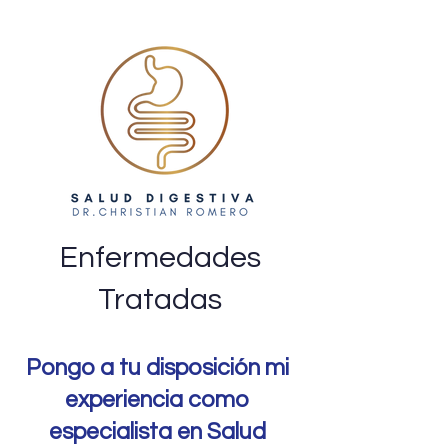
Enfermedades
Tratadas
Pongo a tu disposición mi
experiencia como
especialista en Salud