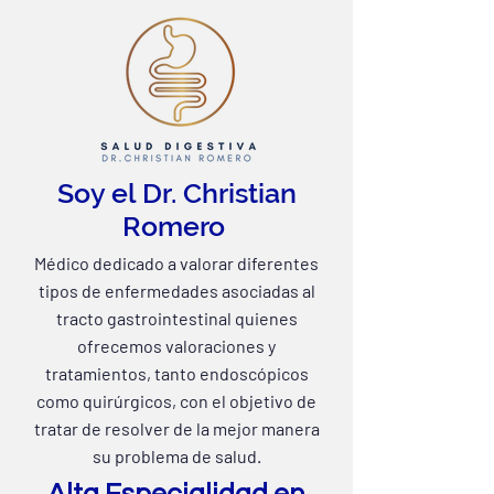
Soy el Dr. Christian
Romero
Médico dedicado a valorar diferentes
tipos de enfermedades asociadas al
tracto gastrointestinal quienes
ofrecemos valoraciones y
tratamientos, tanto endoscópicos
como quirúrgicos, con el objetivo de
tratar de resolver de la mejor manera
su problema de salud.